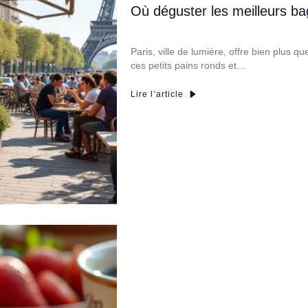
Où déguster les meilleurs ba
Paris, ville de lumière, offre bien plus q
ces petits pains ronds et…
Lire l’article