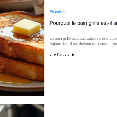
En cuisine
Pourquoi le pain grillé est-il 
Le pain grillé occupait autrefois une pla
Aujourd’hui, il est devenu un incontour
Lire l’article