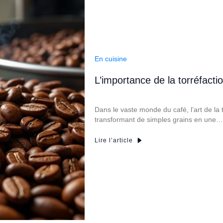
En cuisine
L’importance de la torréfacti
Dans le vaste monde du café, l’art de la 
transformant de simples grains en une…
Lire l’article