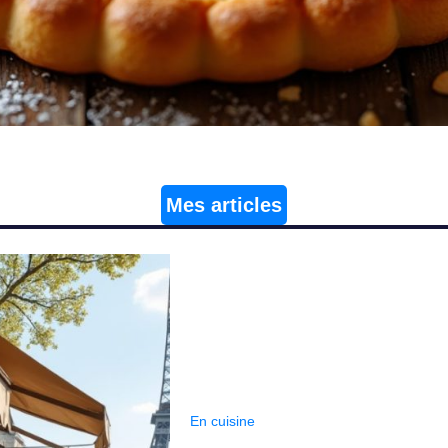
Mes articles
En cuisine