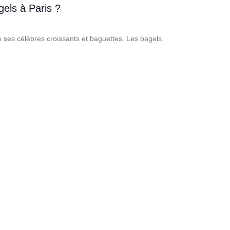
gels à Paris ?
ue ses célèbres croissants et baguettes. Les bagels,