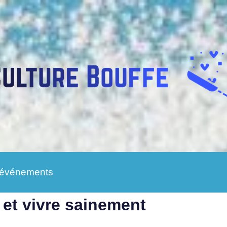
 événements
 et vivre sainement